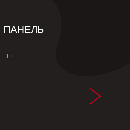
Я ПАНЕЛЬ