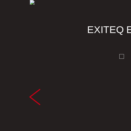
EXITEQ 