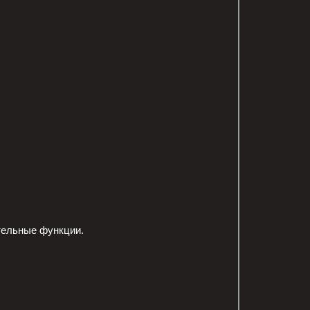
тельные функции.