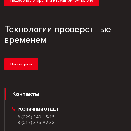
Подробнее о гарантии и гарантийном талоне
Технологии проверенные
временем
Посмотреть
Контакты
РОЗНИЧНЫЙ ОТДЕЛ
8 (029) 340-15-15
8 (017) 375-99-33