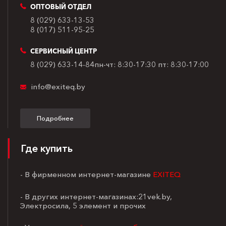
ОПТОВЫЙ ОТДЕЛ
8 (029) 633-13-53
8 (017) 511-95-25
СЕРВИСНЫЙ ЦЕНТР
8 (029) 633-14-84
пн-чт: 8:30-17:30
пт: 8:30-17:00
info@exiteq.by
Подробнее
Где купить
- В фирменном интернет-магазине
EXITEQ
- В других интернет-магазинах:21vek.by,
Электросила, 5 элемент и прочих