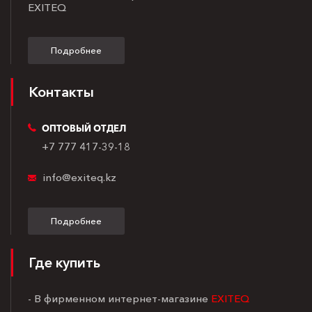
EXITEQ
Подробнее
Контакты
ОПТОВЫЙ ОТДЕЛ
+7 777 417-39-18
info@exiteq.kz
Подробнее
Где купить
- В фирменном интернет-магазине
EXITEQ