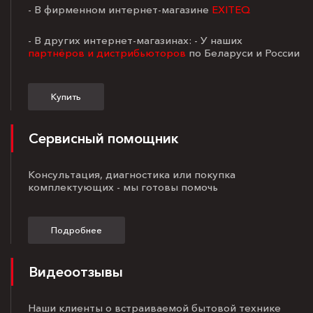
- В фирменном интернет-магазине
EXITEQ
- В других интернет-магазинах: - У наших
партнёров и дистрибьюторов
по Беларуси и России
Купить
Сервисный помощник
Консультация, диагностика или покупка
комплектующих - мы готовы помочь
Подробнее
Видеоотзывы
Наши клиенты о встраиваемой бытовой технике