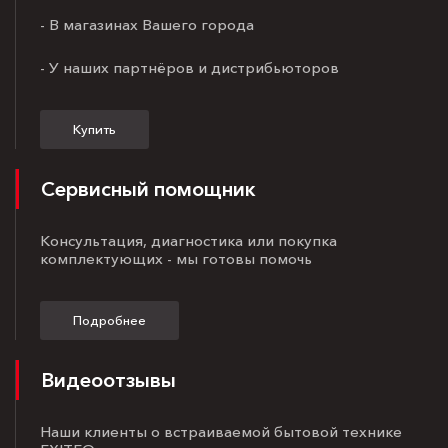
- В магазинах Вашего города
- У наших партнёров и дистрибьюторов
Купить
Сервисный помощник
Консультация, диагностика или покупка
комплектующих - мы готовы помочь
Подробнее
Видеоотзывы
Наши клиенты о встраиваемой бытовой технике