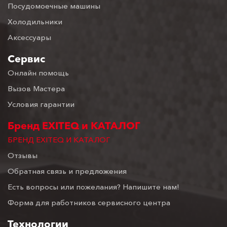
Посудомоечные машины
Холодильники
Аксессуары
Сервис
Онлайн помощь
Вызов Мастера
Условия гарантии
Бренд EXITEQ и КАТАЛОГ
БРЕНД EXITEQ И КАТАЛОГ
Отзывы
Обратная связь и предложения
Есть вопросы или пожелания? Напишите нам!
Форма для работников сервисного центра
Технологии