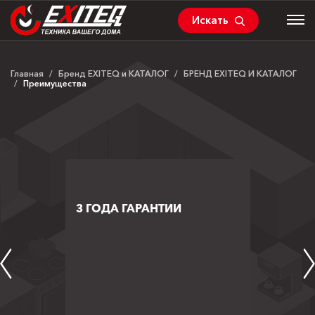
Искать
Главная
/
Бренд EXITEQ и КАТАЛОГ
/
БРЕНД EXITEQ И КАТАЛОГ
/
Преимущества
3 ГОДА ГАРАНТИИ