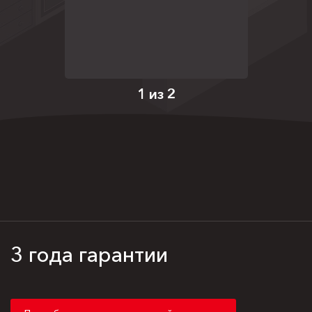
1 из 2
3 года гарантии