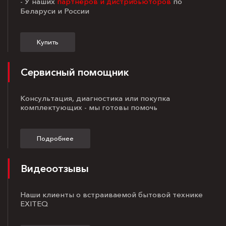
- У наших
партнёров и дистрибьюторов
по
Беларуси и России
Купить
Сервисный помощник
Консультация, диагностика или покупка
комплектующих - мы готовы помочь
Подробнее
Видеоотзывы
Наши клиенты о встраиваемой бытовой технике
EXITEQ