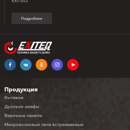
EXITEQ
Подробнее
Продукция
Вытяжки
Духовые шкафы
Варочные панели
Микроволновые печи встраиваемые