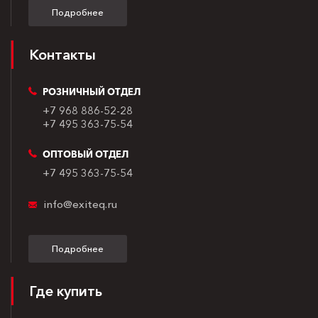
Подробнее
Контакты
РОЗНИЧНЫЙ ОТДЕЛ
+7 968 886-52-28
+7 495 363-75-54
ОПТОВЫЙ ОТДЕЛ
+7 495 363-75-54
info@exiteq.ru
Подробнее
Где купить