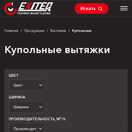
Искать
Главная
/
Продукция
/
Вытяжки
/
Купольные
Купольные вытяжки
ЦВЕТ
ШИРИНА
ПРОИЗВОДИТЕЛЬНОСТЬ, М³/Ч.