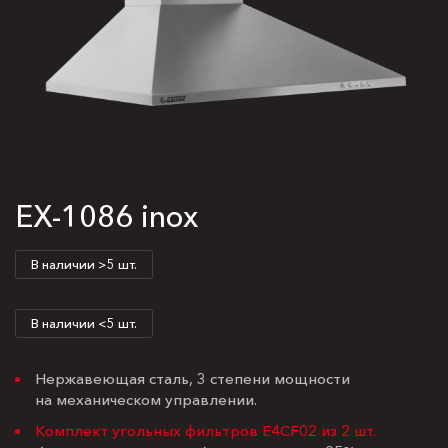
EX-1086 inox
В наличии >5 шт.
В наличии <5 шт.
Нержавеющая сталь, 3 степени мощности
на механическом управлении.
Комплект угольных фильтров E4CF02 из 2 шт.