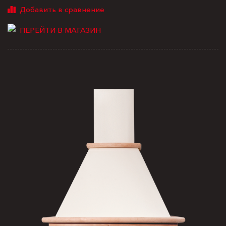
ПЕРЕЙТИ В МАГАЗИН