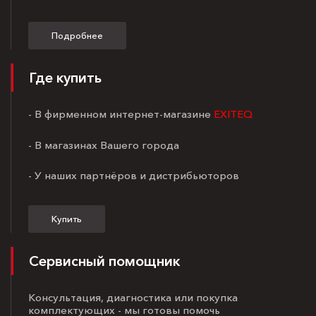
Подробнее
Где купить
- В фирменном интернет-магазине
EXITEQ
- В магазинах Вашего города
- У наших партнёров и дистрибьюторов
Купить
Сервисный помощник
Консультация, диагностика или покупка
комплектующих - мы готовы помочь