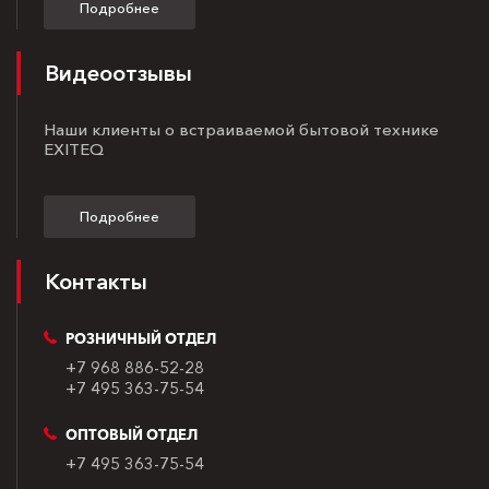
Подробнее
Видеоотзывы
Наши клиенты о встраиваемой бытовой технике
EXITEQ
Подробнее
Контакты
РОЗНИЧНЫЙ ОТДЕЛ
+7 968 886-52-28
+7 495 363-75-54
ОПТОВЫЙ ОТДЕЛ
+7 495 363-75-54