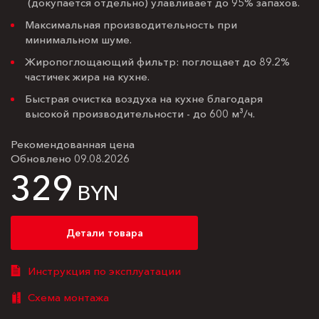
(докупается отдельно) улавливает до 95% запахов.
Максимальная производительность при
минимальном шуме.
Жиропоглощающий фильтр: поглощает до 89.2%
частичек жира на кухне.
Быстрая очистка воздуха на кухне благодаря
высокой производительности - до 600 м³/ч.
Рекомендованная цена
Обновлено 09.08.2026
329
BYN
Детали товара
Инструкция по эксплуатации
Схема монтажа