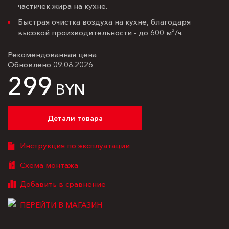
частичек жира на кухне.
Быстрая очистка воздуха на кухне, благодаря
высокой производительности - до 600 м³/ч.
Рекомендованная цена
Обновлено 09.08.2026
299
BYN
Детали товара
Инструкция по эксплуатации
Схема монтажа
ПЕРЕЙТИ В МАГАЗИН