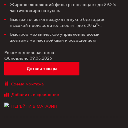
Жиропоглощающий фильтр: поглощает до 89.2%
частичек жира на кухне.
Быстрая очистка воздуха на кухне благодаря
высокой производительности - до 620 м³/ч.
Быстрое механическое управление всеми
желаемыми настройками и освещением.
Рекомендованная цена
Обновлено 09.08.2026
Детали товара
Схема монтажа
ПЕРЕЙТИ В МАГАЗИН