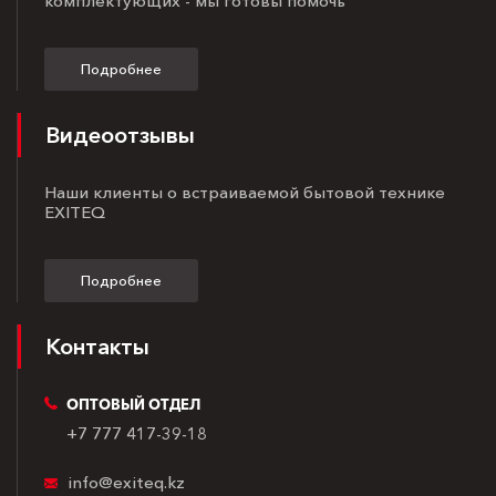
комплектующих - мы готовы помочь
Подробнее
Видеоотзывы
Наши клиенты о встраиваемой бытовой технике
EXITEQ
Подробнее
Контакты
ОПТОВЫЙ ОТДЕЛ
+7 777 417-39-18
info@exiteq.kz