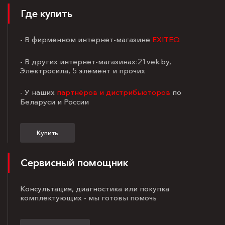
Где купить
- В фирменном интернет-магазине
EXITEQ
- В других интернет-магазинах:21vek.by,
Электросила, 5 элемент и прочих
- У наших
партнёров и дистрибьюторов
по
Беларуси и России
Купить
Сервисный помощник
Консультация, диагностика или покупка
комплектующих - мы готовы помочь