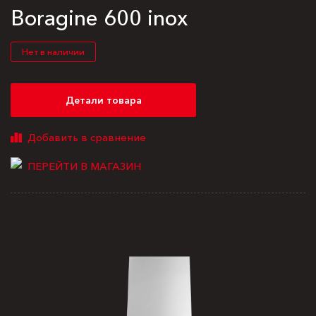
Boragine 600 inox
Нет в наличии
Детали товара
ПЕРЕЙТИ В МАГАЗИН