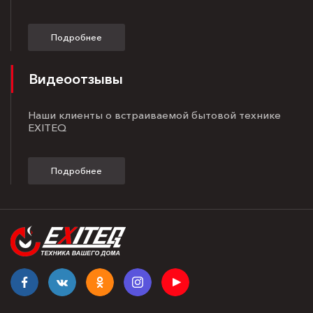
Подробнее
Видеоотзывы
Наши клиенты о встраиваемой бытовой технике
EXITEQ
Подробнее