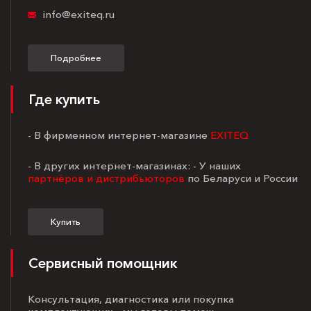
info@exiteq.ru
Подробнее
Где купить
- В фирменном интернет-магазине
EXITEQ
- В других интернет-магазинах: - У наших
партнёров и дистрибьюторов
по Беларуси и России
Купить
Сервисный помощник
Консультация, диагностика или покупка