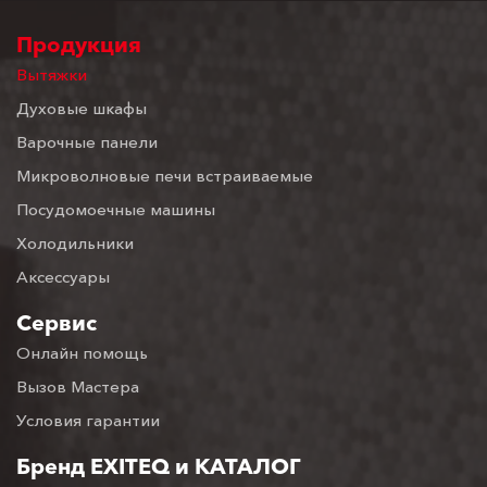
Продукция
Вытяжки
Духовые шкафы
Варочные панели
Микроволновые печи встраиваемые
Посудомоечные машины
Холодильники
Аксессуары
Сервис
Онлайн помощь
Вызов Мастера
Условия гарантии
Бренд EXITEQ и КАТАЛОГ