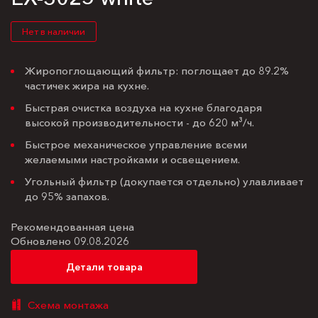
Нет в наличии
Жиропоглощающий фильтр: поглощает до 89.2%
частичек жира на кухне.
Быстрая очистка воздуха на кухне благодаря
высокой производительности - до 620 м³/ч.
Быстрое механическое управление всеми
желаемыми настройками и освещением.
Угольный фильтр (докупается отдельно) улавливает
до 95% запахов.
Рекомендованная цена
Обновлено 09.08.2026
Детали товара
Схема монтажа