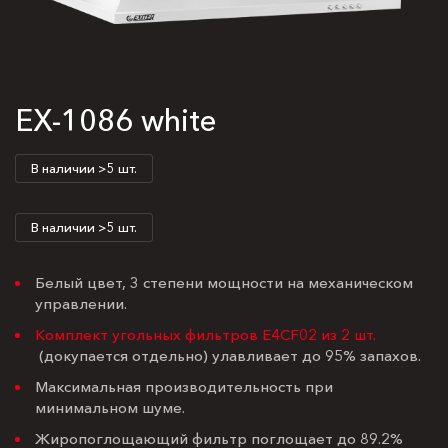
EX-1086 white
В наличии >5 шт.
В наличии >5 шт.
Белый цвет, 3 степени мощности на механическом
управлении.
Комплект угольных фильтров E4CF02 из 2 шт.
(докупается отдельно) улавливает до 95% запахов.
Максимальная производительность при
минимальном шуме.
Жиропоглощающий фильтр поглощает до 89.2%