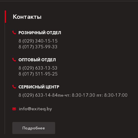
Контакты
РОЗНИЧНЫЙ ОТДЕЛ
8 (029) 340-15-15
8 (017) 375-99-33
ОПТОВЫЙ ОТДЕЛ
8 (029) 633-13-53
8 (017) 511-95-25
СЕРВИСНЫЙ ЦЕНТР
8 (029) 633-14-84
пн-чт: 8:30-17:30
пт: 8:30-17:00
info@exiteq.by
Подробнее