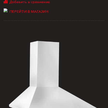
ПЕРЕЙТИ В МАГАЗИН