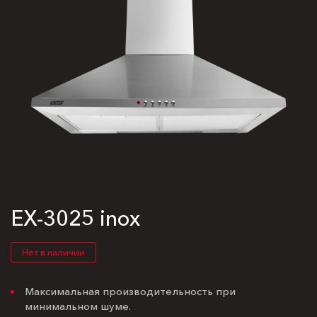
EX-3025 inox
Нет в наличии
Максимальная производительность при
минимальном шуме.