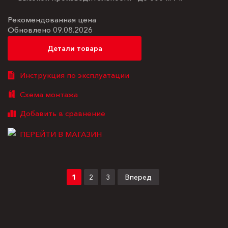
Рекомендованная цена
Обновлено 09.08.2026
Детали товара
Инструкция по эксплуатации
Схема монтажа
ПЕРЕЙТИ В МАГАЗИН
1
2
3
Вперед