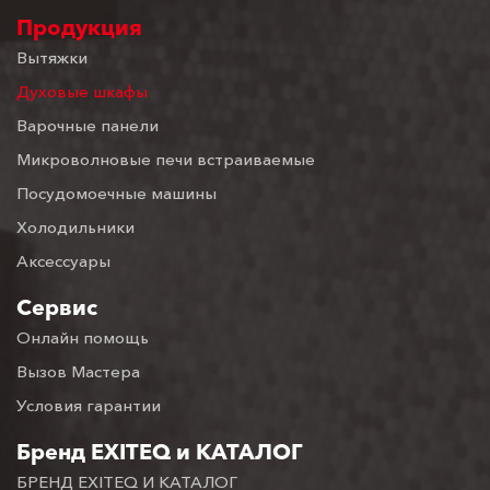
Продукция
Вытяжки
Духовые шкафы
Варочные панели
Микроволновые печи встраиваемые
Посудомоечные машины
Холодильники
Аксессуары
Сервис
Онлайн помощь
Вызов Мастера
Условия гарантии
Бренд EXITEQ и КАТАЛОГ
БРЕНД EXITEQ И КАТАЛОГ