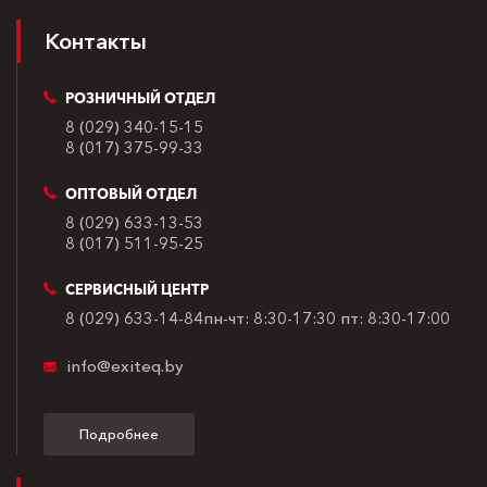
Контакты
РОЗНИЧНЫЙ ОТДЕЛ
8 (029) 340-15-15
8 (017) 375-99-33
ОПТОВЫЙ ОТДЕЛ
8 (029) 633-13-53
8 (017) 511-95-25
СЕРВИСНЫЙ ЦЕНТР
8 (029) 633-14-84
пн-чт: 8:30-17:30
пт: 8:30-17:00
info@exiteq.by
Подробнее