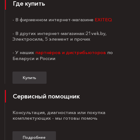
Где купить
- В фирменном интернет-магазине
EXITEQ
- В других интернет-магазинах:21vek.by,
Электросила, 5 элемент и прочих
- У наших
партнёров и дистрибьюторов
по
Беларуси и России
Купить
Сервисный помощник
Консультация, диагностика или покупка
комплектующих - мы готовы помочь
Подробнее