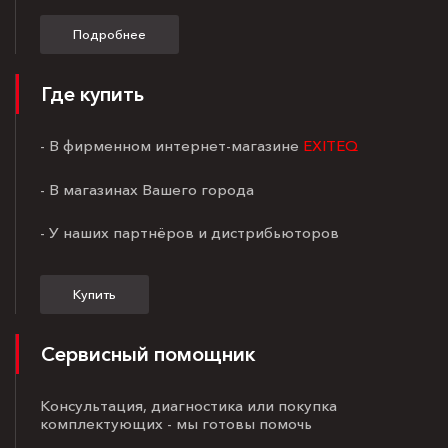
Подробнее
Где купить
- В фирменном интернет-магазине
EXITEQ
- В магазинах Вашего города
- У наших партнёров и дистрибьюторов
Купить
Сервисный помощник
Консультация, диагностика или покупка
комплектующих - мы готовы помочь