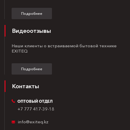
Подробнее
Видеоотзывы
Наши клиенты о встраиваемой бытовой технике
EXITEQ
Подробнее
Контакты
ОПТОВЫЙ ОТДЕЛ
+7 777 417-39-18
info@exiteq.kz