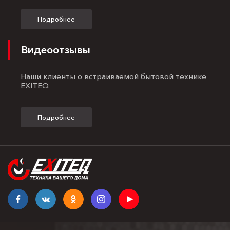
Подробнее
Видеоотзывы
Наши клиенты о встраиваемой бытовой технике
EXITEQ
Подробнее