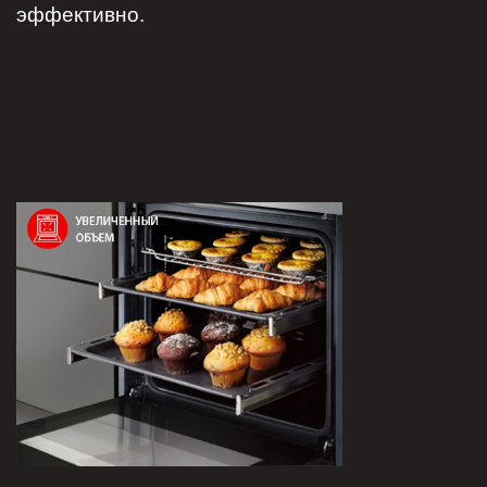
эффективно.