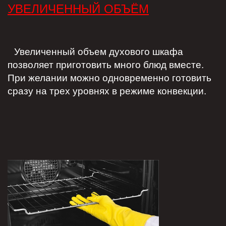
УВЕЛИЧЕННЫЙ ОБЪЁМ
Увеличенный объем духового шкафа
позволяет приготовить много блюд вместе.
При желании можно одновременно готовить
сразу на трех уровнях в режиме конвекции.