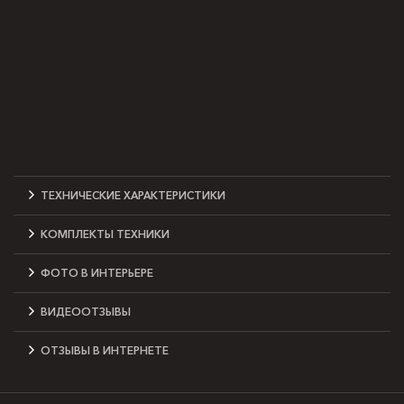
ТЕХНИЧЕСКИЕ ХАРАКТЕРИСТИКИ
КОМПЛЕКТЫ ТЕХНИКИ
ФОТО В ИНТЕРЬЕРЕ
ВИДЕООТЗЫВЫ
ОТЗЫВЫ В ИНТЕРНЕТЕ