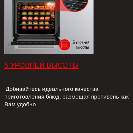
5 УРОВНЕЙ ВЫСОТЫ
Добивайтесь идеального качества
приготовления блюд, размещая противень как
Вам удобно.