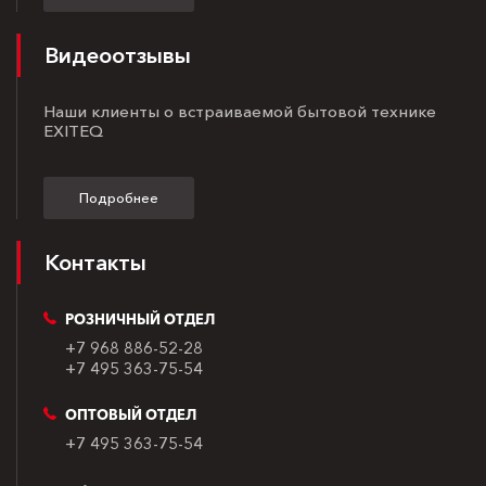
Видеоотзывы
Наши клиенты о встраиваемой бытовой технике
EXITEQ
Подробнее
Контакты
РОЗНИЧНЫЙ ОТДЕЛ
+7 968 886-52-28
+7 495 363-75-54
ОПТОВЫЙ ОТДЕЛ
+7 495 363-75-54