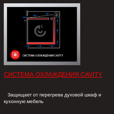
СИСТЕМА ОХЛАЖДЕНИЯ CAVITY
Защищает от перегрева духовой шкаф и
кухонную мебель