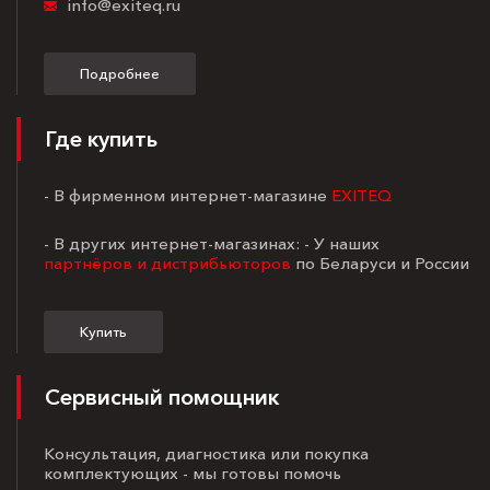
info@exiteq.ru
Подробнее
Где купить
- В фирменном интернет-магазине
EXITEQ
- В других интернет-магазинах: - У наших
партнёров и дистрибьюторов
по Беларуси и России
Купить
Сервисный помощник
Консультация, диагностика или покупка
комплектующих - мы готовы помочь