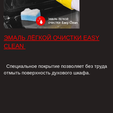
ЭМАЛЬ ЛЁГКОЙ ОЧИСТКИ EASY
CLEAN
Специальное покрытие позволяет без труда
отмыть поверхность духового шкафа.