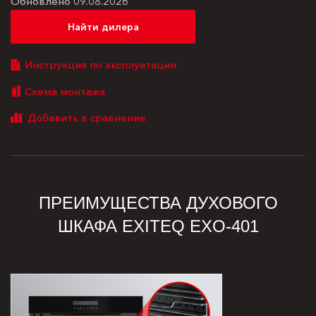
Обновлено 09.08.2026
Найти дилера
Инструкция по эксплуатации
Схема монтажа
ПРЕИМУЩЕСТВА ДУХОВОГО
ШКАФА EXITEQ EXO-401