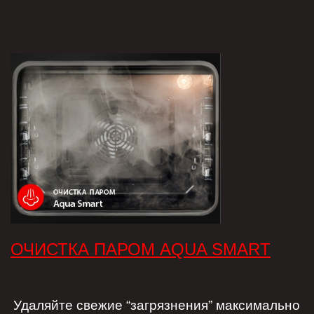
ОЧИСТКА ПАРОМ AQUA SMART
Удаляйте свежие “загрязнения” максимально