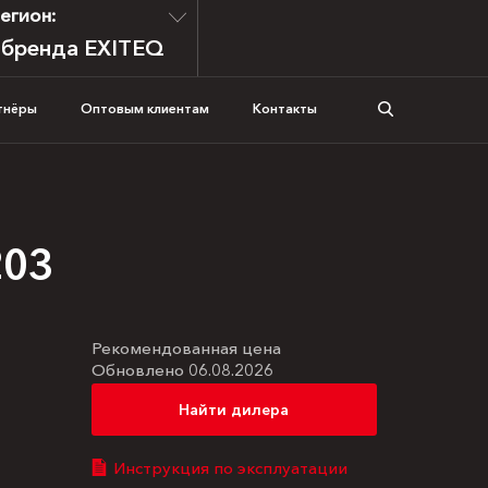
егион:
 бренда EXITEQ
тнёры
Оптовым клиентам
Контакты
203
Рекомендованная цена
Обновлено 06.08.2026
Найти дилера
Инструкция по эксплуатации