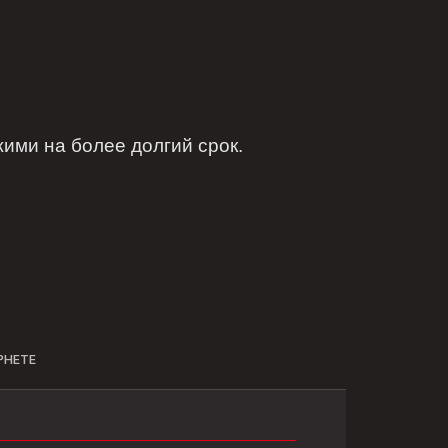
ми на более долгий срок.
РНЕТЕ