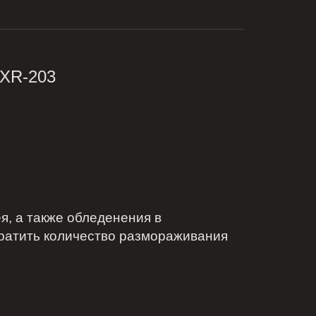
XR-203
 а также обледенения в
кратить количество размораживания