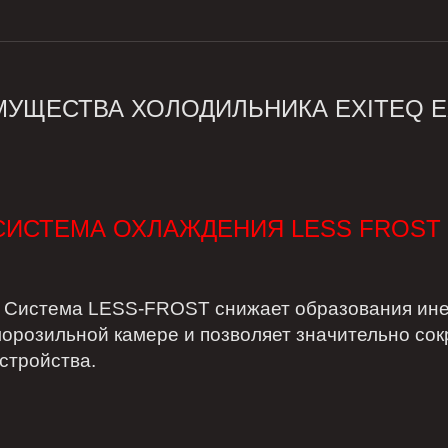
УЩЕСТВА ХОЛОДИЛЬНИКА EXITEQ E
СИСТЕМА ОХЛАЖДЕНИЯ LESS FROST
истема LESS-FROST снижает образования инея,
орозильной камере и позволяет значительно со
стройства.