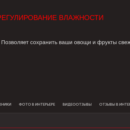
РЕГУЛИРОВАНИЕ ВЛАЖНОСТИ
озволяет сохранить ваши овощи и фрукты свежи
ХНИКИ
ФОТО В ИНТЕРЬЕРЕ
ВИДЕООТЗЫВЫ
ОТЗЫВЫ В ИНТЕ