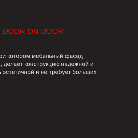
 DOOR-ON-DOOR
при котором мебельный фасад
, делает конструкцию надежной и
ь эстетичной и не требует больших