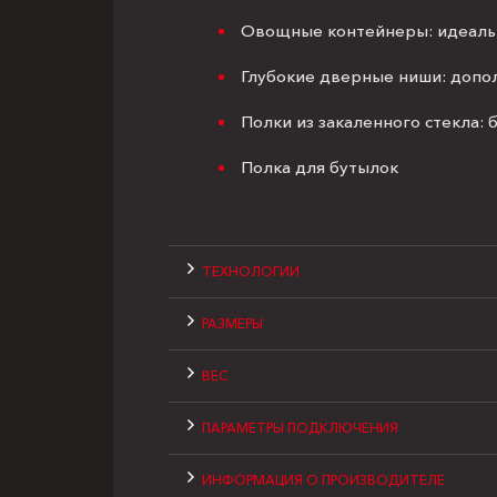
Овощные контейнеры: идеальн
Глубокие дверные ниши: допо
Полки из закаленного стекла: 
Полка для бутылок
ТЕХНОЛОГИИ
РАЗМЕРЫ
ВЕС
ПАРАМЕТРЫ ПОДКЛЮЧЕНИЯ
ИНФОРМАЦИЯ О ПРОИЗВОДИТЕЛЕ