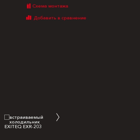
Схема монтажа