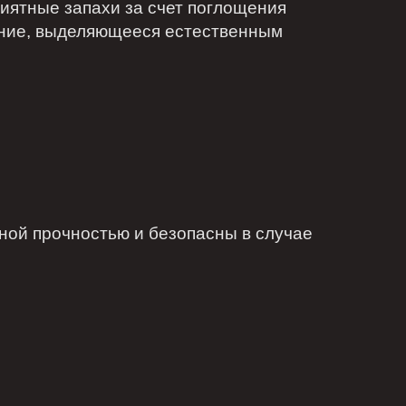
иятные запахи за счет поглощения
нение, выделяющееся естественным
ой прочностью и безопасны в случае