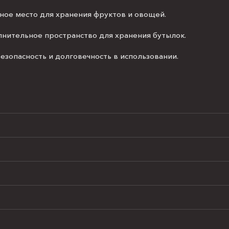
ое место для хранения фруктов и овощей.
лнительное пространство для хранения бутылок.
безопасность и долговечность в использовании.