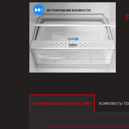
П
ТЕХНИЧЕСКИЕ ХАРАКТЕРИСТИКИ
КОМПЛЕКТЫ ТЕ