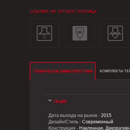
ССЫЛКА НА ТУРБОСТРАНИЦУ
ТЕХНИЧЕСКИЕ ХАРАКТЕРИСТИКИ
КОМПЛЕКТЫ ТЕ
ОБЩИЕ
Дата выхода на рынок -
2015
Дизайн/Стиль -
Современный
Конструкция -
Наклонная, Декоратив