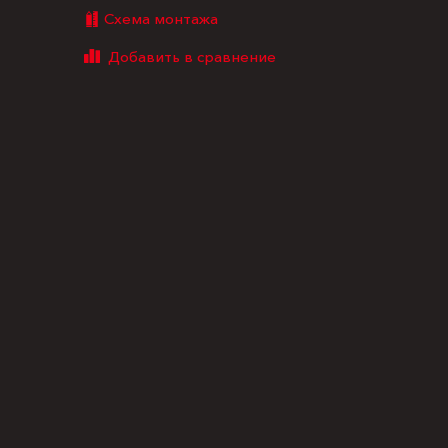
Схема монтажа