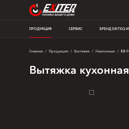
ПРОДУКЦИЯ
СЕРВИС
БРЕНД EXITEQ 
Главная
/
Продукция
/
Вытяжки
/
Наклонные
/
EX-5
Вытяжка кухонная 