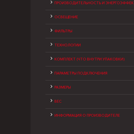
ПРОИЗВОДИТЕЛЬНОСТЬ И ЭНЕРГОЭФФЕ
ОСВЕЩЕНИЕ
ФИЛЬТРЫ
ТЕХНОЛОГИИ
КОМПЛЕКТ (ЧТО ВНУТРИ УПАКОВКИ)
ПАРАМЕТРЫ ПОДКЛЮЧЕНИЯ
РАЗМЕРЫ
ВЕС
ИНФОРМАЦИЯ О ПРОИЗВОДИТЕЛЕ