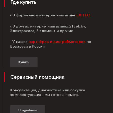
Где купить
- В фирменном интернет-магазине
EXITEQ
- В других интернет-магазинах:21vek.by,
Электросила, 5 элемент и прочих
- У наших
партнёров и дистрибьюторов
по
Беларуси и России
Купить
Сервисный помощник
Консультация, диагностика или покупка
комплектующих - мы готовы помочь
Подробнее