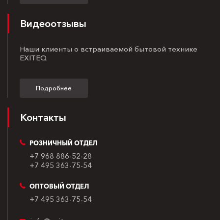
Видеоотзывы
Наши клиенты о встраиваемой бытовой технике
EXITEQ
Подробнее
Контакты
РОЗНИЧНЫЙ ОТДЕЛ
+7 968 886-52-28
+7 495 363-75-54
ОПТОВЫЙ ОТДЕЛ
+7 495 363-75-54