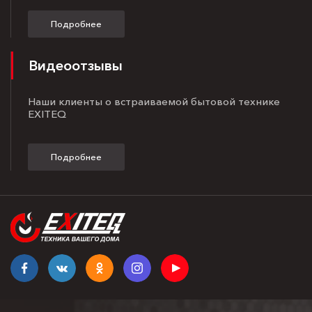
Подробнее
Видеоотзывы
Наши клиенты о встраиваемой бытовой технике
EXITEQ
Подробнее