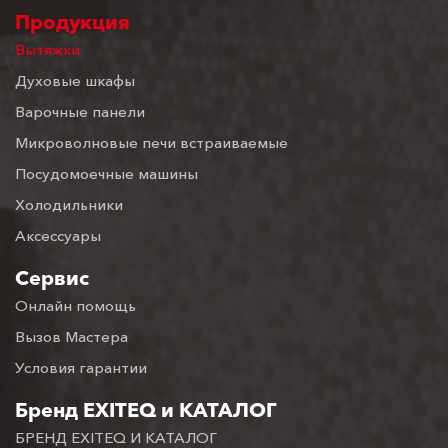
Продукция
Вытяжки
Духовые шкафы
Варочные панели
Микроволновые печи встраиваемые
Посудомоечные машины
Холодильники
Аксессуары
Сервис
Онлайн помощь
Вызов Мастера
Условия гарантии
Бренд EXITEQ и КАТАЛОГ
БРЕНД EXITEQ И КАТАЛОГ