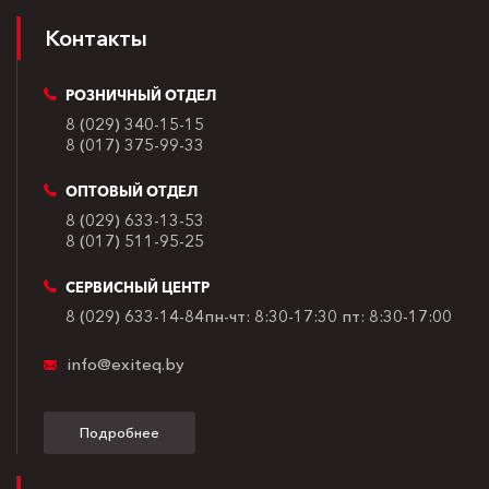
Контакты
РОЗНИЧНЫЙ ОТДЕЛ
8 (029) 340-15-15
8 (017) 375-99-33
ОПТОВЫЙ ОТДЕЛ
8 (029) 633-13-53
8 (017) 511-95-25
СЕРВИСНЫЙ ЦЕНТР
8 (029) 633-14-84
пн-чт: 8:30-17:30
пт: 8:30-17:00
info@exiteq.by
Подробнее