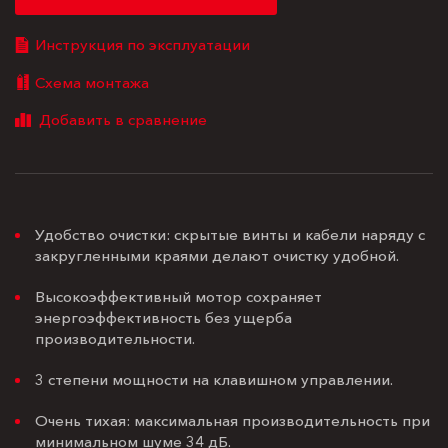
Инструкция по эксплуатации
Схема монтажа
Удобство очистки: скрытые винты и кабели наряду с
закругленными краями делают очистку удобной.
Высокоэффективный мотор сохраняет
энергоэффективность без ущерба
производительности.
3 степени мощности на клавишном управлении.
Очень тихая: максимальная производительность при
минимальном шуме 34 дБ.