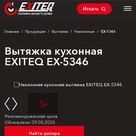
Искать
Главная
/
Продукция
/
Вытяжки
/
Наклонные
/
EX-5346
Вытяжка кухонная
EXITEQ EX-5346
Рекомендованная цена
Обновлено 09.08.2026
Найти дилера