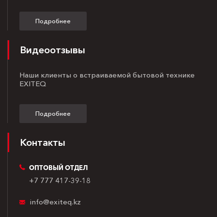
Подробнее
Видеоотзывы
Наши клиенты о встраиваемой бытовой технике
EXITEQ
Подробнее
Контакты
ОПТОВЫЙ ОТДЕЛ
+7 777 417-39-18
info@exiteq.kz