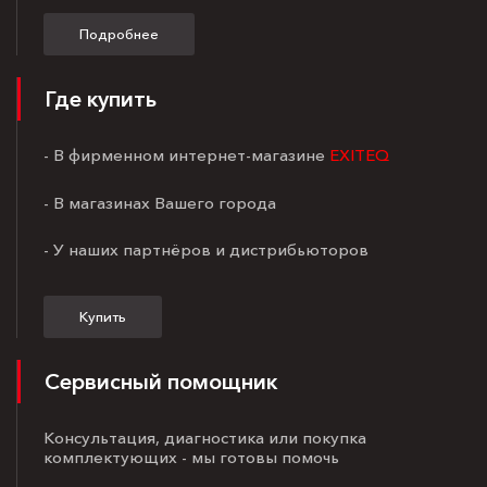
Подробнее
Где купить
- В фирменном интернет-магазине
EXITEQ
- В магазинах Вашего города
- У наших партнёров и дистрибьюторов
Купить
Сервисный помощник
Консультация, диагностика или покупка
комплектующих - мы готовы помочь