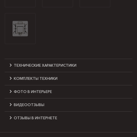
ТЕХНИЧЕСКИЕ ХАРАКТЕРИСТИКИ
КОМПЛЕКТЫ ТЕХНИКИ
ФОТО В ИНТЕРЬЕРЕ
ВИДЕООТЗЫВЫ
ОТЗЫВЫ В ИНТЕРНЕТЕ