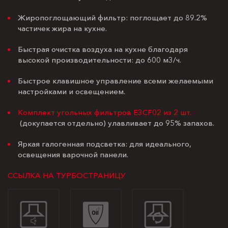
Жиропоглощающий фильтр: поглощает до 89.2%
частичек жира на кухне.
Быстрая очистка воздуха на кухне благодаря
высокой производительности: до 600 м3/ч.
Быстрое клавишное управление всеми желаемыми
настройками и освещением.
Комплект угольных фильтров E3CF02 из 2 шт.
(докупается отдельно) улавливает до 95% запахов.
Яркая галогенная подсветка: для идеального,
освещения варочной панели.
ССЫЛКА НА ТУРБОСТРАНИЦУ