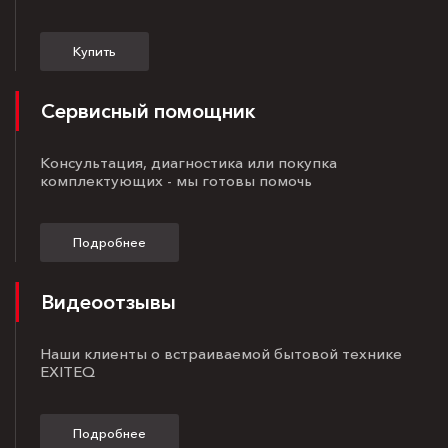
Купить
Сервисный помощник
Консультация, диагностика или покупка
комплектующих - мы готовы помочь
Подробнее
Видеоотзывы
Наши клиенты о встраиваемой бытовой технике
EXITEQ
Подробнее