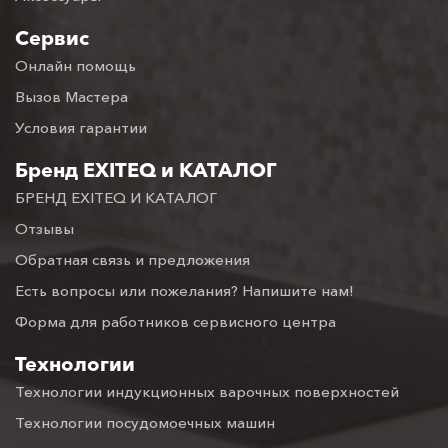
Сервис
Онлайн помощь
Вызов Мастера
Условия гарантии
Бренд EXITEQ и КАТАЛОГ
БРЕНД EXITEQ И КАТАЛОГ
Отзывы
Обратная связь и предложения
Есть вопросы или пожелания? Напишите нам!
Форма для работников сервисного центра
Технологии
Технологии индукционных варочных поверхностей
Технологии посудомоечных машин