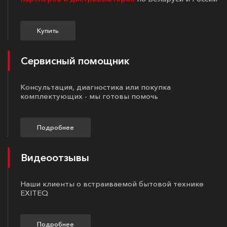
Купить
Сервисный помощник
Консультация, диагностика или покупка
комплектующих - мы готовы помочь
Подробнее
Видеоотзывы
Наши клиенты о встраиваемой бытовой технике
EXITEQ
Подробнее