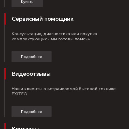
Купить
Сервисный помощник
Консультация, диагностика или покупка
комплектующих - мы готовы помочь
Подробнее
Видеоотзывы
Наши клиенты о встраиваемой бытовой технике
EXITEQ
Подробнее
Контакты