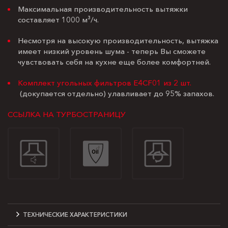
Максимальная производительность вытяжки
составляет 1000 м³/ч.
Несмотря на высокую производительность, вытяжка
имеет низкий уровень шума - теперь Вы сможете
чувствовать себя на кухне еще более комфортней.
Комплект угольных фильтров E4CF01 из 2 шт.
(докупается отдельно) улавливает до 95% запахов.
ССЫЛКА НА ТУРБОСТРАНИЦУ
ТЕХНИЧЕСКИЕ ХАРАКТЕРИСТИКИ