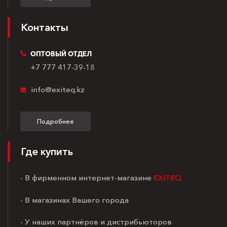
Контакты
ОПТОВЫЙ ОТДЕЛ
+7 777 417-39-18
info@exiteq.kz
Подробнее
Где купить
- В фирменном интернет-магазине
EXITEQ
- В магазинах Вашего города
- У наших партнёров и дистрибьюторов