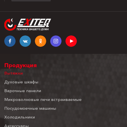
Продукция
Вытяжки
Духовые шкафы
Варочные панели
Микроволновые печи встраиваемые
Посудомоечные машины
Холодильники
Аксессуары