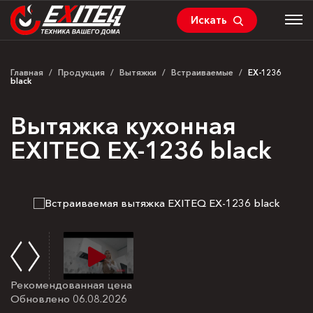
Искать
Главная
/
Продукция
/
Вытяжки
/
Встраиваемые
/
EX-1236
black
Вытяжка кухонная
EXITEQ EX-1236 black
Рекомендованная цена
Обновлено 06.08.2026