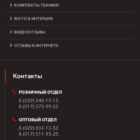
КОМПЛЕКТЫ ТЕХНИКИ
ФОТО В ИНТЕРЬЕРЕ
ВИДЕООТЗЫВЫ
ОТЗЫВЫ В ИНТЕРНЕТЕ
Контакты
РОЗНИЧНЫЙ ОТДЕЛ
8 (029) 340-15-15
8 (017) 375-99-33
ОПТОВЫЙ ОТДЕЛ
8 (029) 633-13-53
8 (017) 511-95-25