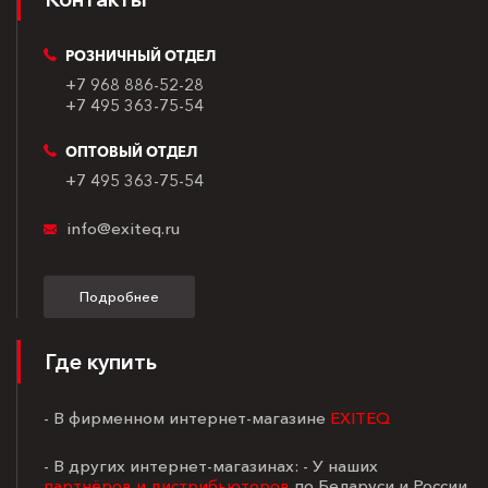
РОЗНИЧНЫЙ ОТДЕЛ
+7 968 886-52-28
+7 495 363-75-54
ОПТОВЫЙ ОТДЕЛ
+7 495 363-75-54
info@exiteq.ru
Подробнее
Где купить
- В фирменном интернет-магазине
EXITEQ
- В других интернет-магазинах: - У наших
партнёров и дистрибьюторов
по Беларуси и России