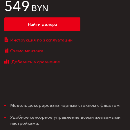
549
BYN
Найти дилера
Инструкция по эксплуатации
Схема монтажа
Модель декорирована черным стеклом с фацетом.
Удобное сенсорное управление всеми желаемыми
настройками.