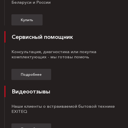
Беларуси и России
Купить
Сервисный помощник
Консультация, диагностика или покупка
комплектующих - мы готовы помочь
Подробнее
Видеоотзывы
Наши клиенты о встраиваемой бытовой технике
EXITEQ