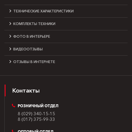
ТЕХНИЧЕСКИЕ ХАРАКТЕРИСТИКИ
КОМПЛЕКТЫ ТЕХНИКИ
ФОТО В ИНТЕРЬЕРЕ
ВИДЕООТЗЫВЫ
ОТЗЫВЫ В ИНТЕРНЕТЕ
Контакты
РОЗНИЧНЫЙ ОТДЕЛ
8 (029) 340-15-15
8 (017) 375-99-33
ОПТОВЫЙ ОТДЕЛ