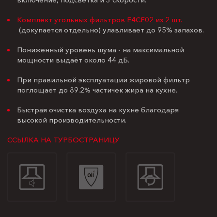
Комплект угольных фильтров E4CF02 из 2 шт.
(докупается отдельно) улавливает до 95% запахов.
Пониженный уровень шума - на максимальной
мощности выдаёт около 44 дБ.
При правильной эксплуатации жировой фильтр
поглощает до 89.2% частичек жира на кухне.
Быстрая очистка воздуха на кухне благодаря
высокой производительности.
ССЫЛКА НА ТУРБОСТРАНИЦУ