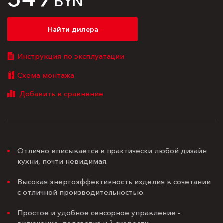
BYN
Найти дилера
Инструкция по эксплуатации
Схема монтажа
Отлично вписывается в практически любой дизайн
кухни, почти невидимая.
Высокая энергоэффективность изделия в сочетании
с отличной производительностью.
Простое и удобное сенсорное управление -
включение, подсветка и 3 скорости.