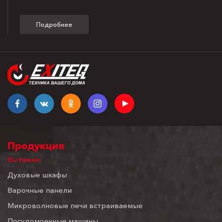
Подробнее
Продукция
Вытяжки
Духовые шкафы
Варочные панели
Микроволновые печи встраиваемые
Посудомоечные машины