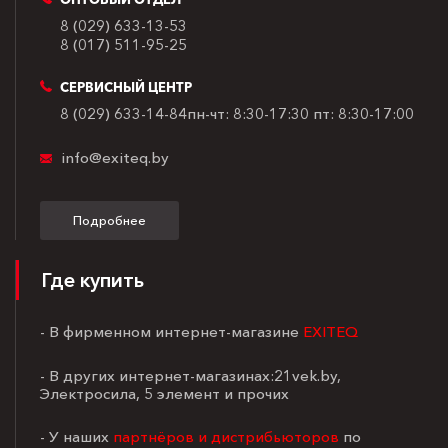
8 (029) 633-13-53
8 (017) 511-95-25
СЕРВИСНЫЙ ЦЕНТР
8 (029) 633-14-84
пн-чт: 8:30-17:30
пт: 8:30-17:00
info@exiteq.by
Подробнее
Где купить
- В фирменном интернет-магазине
EXITEQ
- В других интернет-магазинах:21vek.by,
Электросила, 5 элемент и прочих
- У наших
партнёров и дистрибьюторов
по