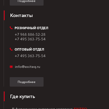
Подробнее
Контакты
РОЗНИЧНЫЙ ОТДЕЛ
+7 968 886-52-28
+7 495 363-75-54
ОПТОВЫЙ ОТДЕЛ
+7 495 363-75-54
info@exiteq.ru
Подробнее
Где купить
- В фирменном интернет-магазине
EXITEQ