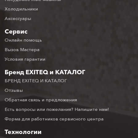
Холодильники
Аксессуары
Сервис
Онлайн помощь
Вызов Мастера
Условия гарантии
Бренд EXITEQ и КАТАЛОГ
БРЕНД EXITEQ И КАТАЛОГ
Отзывы
Обратная связь и предложения
Есть вопросы или пожелания? Напишите нам!
Форма для работников сервисного центра
Технологии