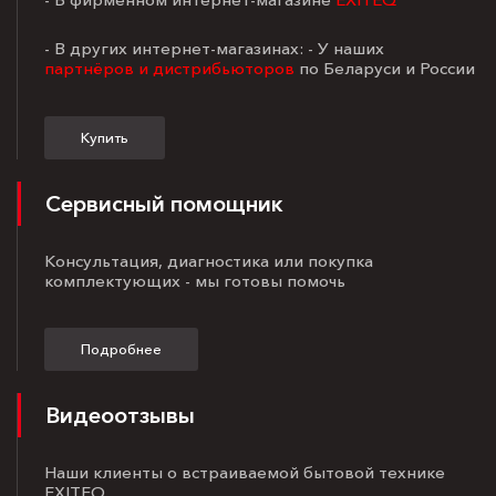
- В других интернет-магазинах: - У наших
партнёров и дистрибьюторов
по Беларуси и России
Купить
Сервисный помощник
Консультация, диагностика или покупка
комплектующих - мы готовы помочь
Подробнее
Видеоотзывы
Наши клиенты о встраиваемой бытовой технике
EXITEQ