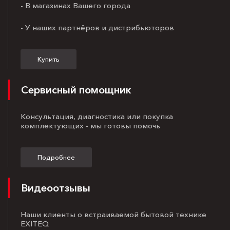
- В магазинах Вашего города
- У наших партнёров и дистрибьюторов
Купить
Сервисный помощник
Консультация, диагностика или покупка
комплектующих - мы готовы помочь
Подробнее
Видеоотзывы
Наши клиенты о встраиваемой бытовой технике
EXITEQ