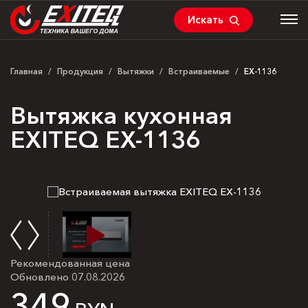
Искать
Главная
/
Продукция
/
Вытяжки
/
Встраиваемые
/
EX-1136
Вытяжка кухонная
EXITEQ EX-1136
Рекомендованная цена
Обновлено 07.08.2026
349