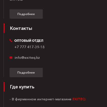
Подробнее
Контакты
ОПТОВЫЙ ОТДЕЛ
+7 777 417-39-18
info@exiteq.kz
Подробнее
Где купить
- В фирменном интернет-магазине
EXITEQ