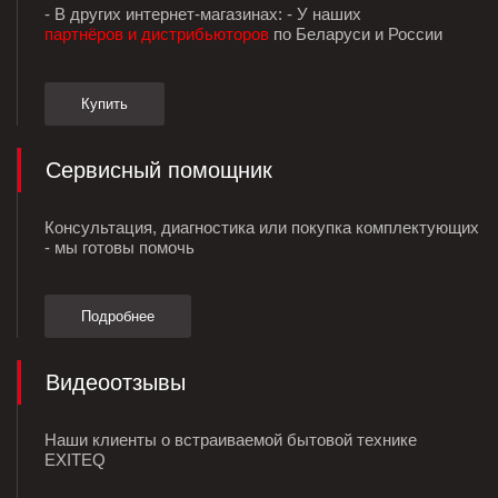
- В других интернет-магазинах: - У наших
партнёров и дистрибьюторов
по Беларуси и России
Купить
Сервисный помощник
Консультация, диагностика или покупка комплектующих
- мы готовы помочь
Подробнее
Видеоотзывы
Наши клиенты о встраиваемой бытовой технике
EXITEQ