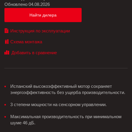
Обновлено 04.08.2026
Найти дилера
Инструкция по эксплуатации
Схема монтажа
Испанский высокоэффективный мотор сохраняет
энергоэффективность без ущерба производительности.
3 степени мощности на сенсорном управлении.
Максимальная производительность при минимальном
шуме 46 дБ.