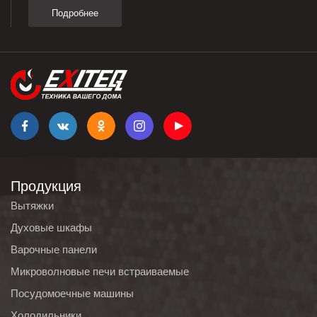
Подробнее
Продукция
Вытяжки
Духовые шкафы
Варочные панели
Микроволновые печи встраиваемые
Посудомоечные машины
Холодильники