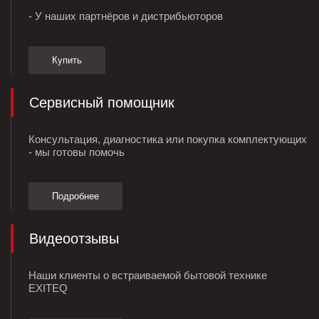
- У наших партнёров и дистрибьюторов
Купить
Сервисный помощник
Консультация, диагностика или покупка комплектующих
- мы готовы помочь
Подробнее
Видеоотзывы
Наши клиенты о встраиваемой бытовой технике
EXITEQ