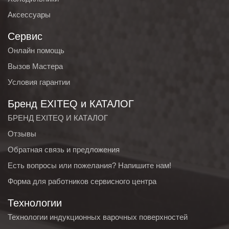
Аксессуары
Сервис
Онлайн помощь
Вызов Мастера
Условия гарантии
Бренд EXITEQ и КАТАЛОГ
БРЕНД EXITEQ И КАТАЛОГ
Отзывы
Обратная связь и предложения
Есть вопросы или пожелания? Напишите нам!
Форма для работников сервисного центра
Технологии
Технологии индукционных варочных поверхностей