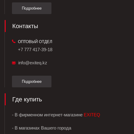
Подробнее
Контакты
ОПТОВЫЙ ОТДЕЛ
+7 777 417-39-18
info@exiteq.kz
Подробнее
Где купить
- В фирменном интернет-магазине
EXITEQ
- В магазинах Вашего города