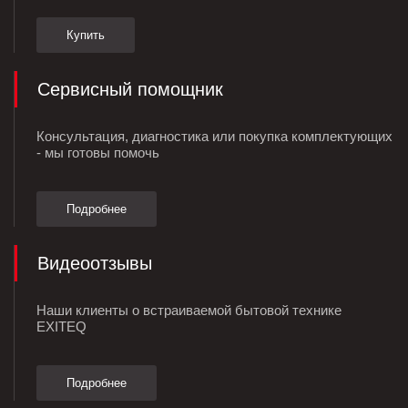
Купить
Сервисный помощник
Консультация, диагностика или покупка комплектующих
- мы готовы помочь
Подробнее
Видеоотзывы
Наши клиенты о встраиваемой бытовой технике
EXITEQ
Подробнее