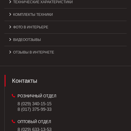
ТЕХНИЧЕСКИЕ ХАРАКТЕРИСТИКИ
КОМПЛЕКТЫ ТЕХНИКИ
ФОТО В ИНТЕРЬЕРЕ
ВИДЕООТЗЫВЫ
ОТЗЫВЫ В ИНТЕРНЕТЕ
Контакты
РОЗНИЧНЫЙ ОТДЕЛ
8 (029) 340-15-15
8 (017) 375-99-33
ОПТОВЫЙ ОТДЕЛ
8 (029) 633-13-53