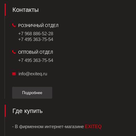
Контакты
РОЗНИЧНЫЙ ОТДЕЛ
+7 968 886-52-28
+7 495 363-75-54
ОПТОВЫЙ ОТДЕЛ
+7 495 363-75-54
info@exiteq.ru
Подробнее
Где купить
- В фирменном интернет-магазине
EXITEQ