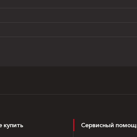
е купить
Сервисный помощ