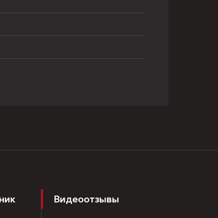
ник
Видеоотзывы