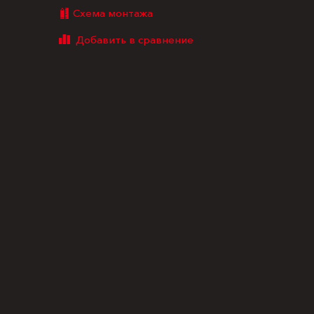
Схема монтажа