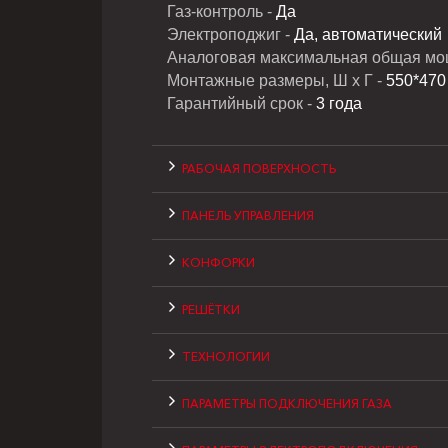
Газ-контроль -
Да
Электроподжиг -
Да, автоматический
Аналоговая максимальная общая мо
Монтажные размеры, Ш х Г -
550*470
Гарантийный срок -
3 года
РАБОЧАЯ ПОВЕРХНОСТЬ
ПАНЕЛЬ УПРАВЛЕНИЯ
КОНФОРКИ
РЕШЁТКИ
ТЕХНОЛОГИИ
ПАРАМЕТРЫ ПОДКЛЮЧЕНИЯ ГАЗА