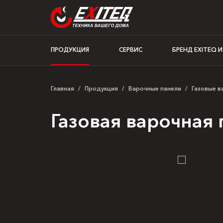
ПРОДУКЦИЯ
СЕРВИС
БРЕНД EXITEQ 
Главная
/
Продукция
/
Варочные панели
/
Газовые в
Газовая варочная