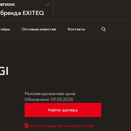
егион:
 бренда EXITEQ
тнёры
Оптовым клиентам
Контакты
GI
Рекомендованная цена
Обновлено 09.08.2026
Найти дилера
Инструкция по эксплуатации