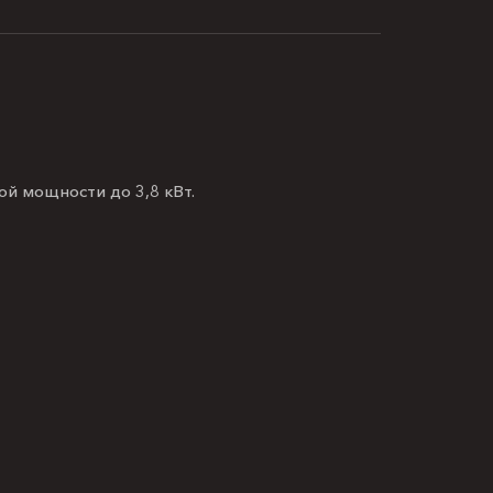
й мощности до 3,8 кВт.