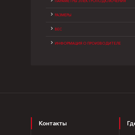
ПАРАМЕТРЫ ЭЛЕКТРОПОДКЛЮЧЕНИЯ
РАЗМЕРЫ
ВЕС
ИНФОРМАЦИЯ О ПРОИЗВОДИТЕЛЕ
Контакты
Гд