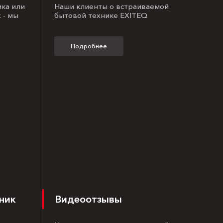
ика или
Наши клиенты о встраиваемой
 - мы
бытовой технике EXITEQ
Подробнее
ник
Видеоотзывы