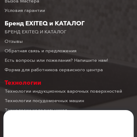
Вызов Мастера
Условия гарантии
Бренд EXITEQ и КАТАЛОГ
БРЕНД EXITEQ И КАТАЛОГ
Отзывы
Обратная связь и предложения
Есть вопросы или пожелания? Напишите нам!
Форма для работников сервисного центра
Технологии
Технологии индукционных варочных поверхностей
Технологии посудомоечных машин
Технологии холодильников
Технологии духовых шкафов
Настройка файлов cookie
Технологии вытяжек