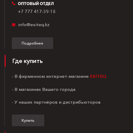
ОПТОВЫЙ ОТДЕЛ
+7 777 417-39-18
info@exiteq.kz
Подробнее
Где купить
- В фирменном интернет-магазине
EXITEQ
- В магазинах Вашего города
- У наших партнёров и дистрибьюторов
Купить