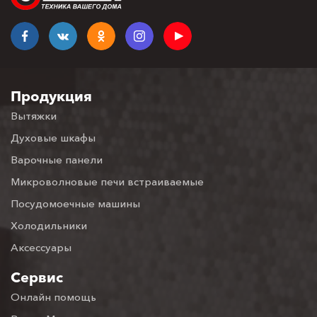
Продукция
Вытяжки
Духовые шкафы
Варочные панели
Микроволновые печи встраиваемые
Посудомоечные машины
Холодильники
Аксессуары
Сервис
Онлайн помощь