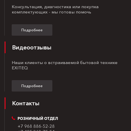
Консультация, диагностика или покупка
комплектующих - мы готовы помочь
Подробнее
Видеоотзывы
Наши клиенты о встраиваемой бытовой технике
EXITEQ
Подробнее
Контакты
РОЗНИЧНЫЙ ОТДЕЛ
+7 968 886-52-28