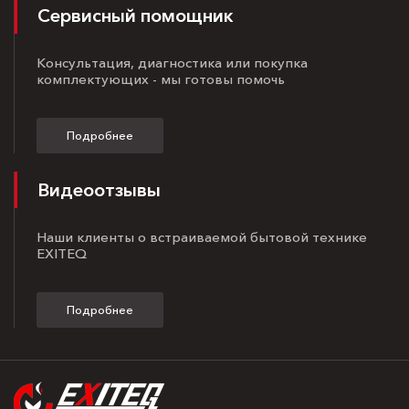
Сервисный помощник
Консультация, диагностика или покупка
комплектующих - мы готовы помочь
Подробнее
Видеоотзывы
Наши клиенты о встраиваемой бытовой технике
EXITEQ
Подробнее