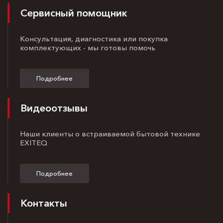
Сервисный помощник
Консультация, диагностика или покупка
комплектующих - мы готовы помочь
Подробнее
Видеоотзывы
Наши клиенты о встраиваемой бытовой технике
EXITEQ
Подробнее
Контакты