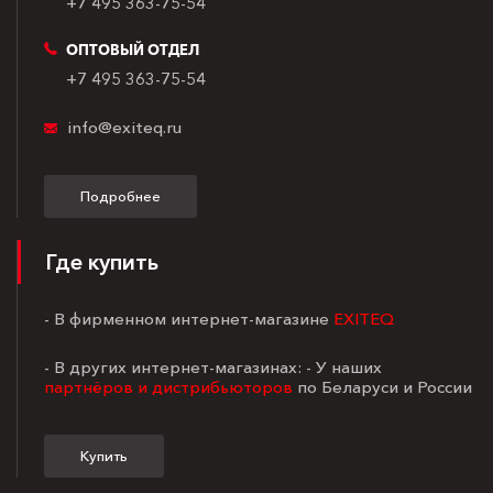
+7 495 363-75-54
ОПТОВЫЙ ОТДЕЛ
+7 495 363-75-54
info@exiteq.ru
Подробнее
Где купить
- В фирменном интернет-магазине
EXITEQ
- В других интернет-магазинах: - У наших
партнёров и дистрибьюторов
по Беларуси и России
Купить