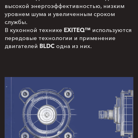
высокой энергоэффективностью, низким
уровнем шума и увеличенным сроком
службы.
В кухонной технике
EXITEQ™
используются
передовые технологии и применение
двигателей
BLDC
одна из них.