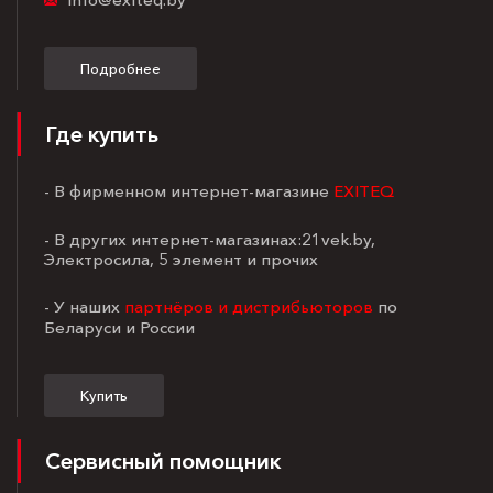
Подробнее
Где купить
- В фирменном интернет-магазине
EXITEQ
- В других интернет-магазинах:21vek.by,
Электросила, 5 элемент и прочих
- У наших
партнёров и дистрибьюторов
по
Беларуси и России
Купить
Сервисный помощник