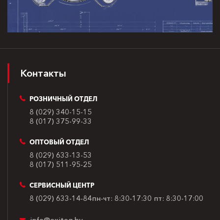
Контакты
РОЗНИЧНЫЙ ОТДЕЛ
8 (029) 340-15-15
8 (017) 375-99-33
ОПТОВЫЙ ОТДЕЛ
8 (029) 633-13-53
8 (017) 511-95-25
СЕРВИСНЫЙ ЦЕНТР
8 (029) 633-14-84
пн-чт: 8:30-17:30
пт: 8:30-17:00
info@exiteq.by