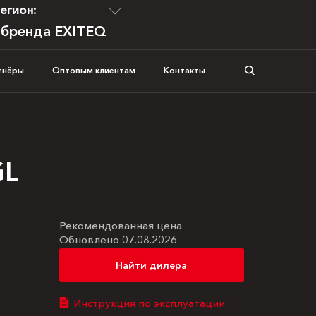
егион:
 бренда EXITEQ
тнёры
Оптовым клиентам
Контакты
GL
Рекомендованная цена
Обновлено 07.08.2026
Найти дилера
Инструкция по эксплуатации