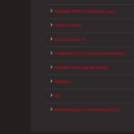
РЕЖИМЫ ПРИГОТОВЛЕНИЯ, 8 ШТ.
ТЕХНОЛОГИИ
БЕЗОПАСНОСТЬ
КОМПЛЕКТ (ЧТО ВНУТРИ УПАКОВКИ)
ПАРАМЕТРЫ ПОДКЛЮЧЕНИЯ
РАЗМЕРЫ
ВЕС
ИНФОРМАЦИЯ О ПРОИЗВОДИТЕЛЕ