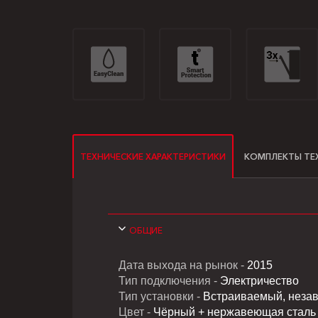
ТЕХНИЧЕСКИЕ ХАРАКТЕРИСТИКИ
КОМПЛЕКТЫ ТЕ
ОБЩИЕ
Дата выхода на рынок -
2015
Тип подключения -
Электричество
Тип установки -
Встраиваемый, неза
Цвет -
Чёрный + нержавеющая сталь