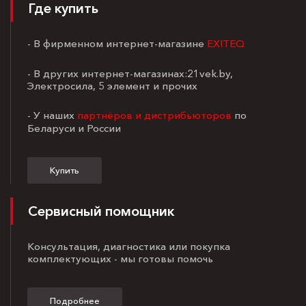
Где купить
- В фирменном интернет-магазине
EXITEQ
- В других интернет-магазинах:21vek.by,
Электросила, 5 элемент и прочих
- У наших
партнёров и дистрибьюторов
по
Беларуси и России
Купить
Сервисный помощник
Консультация, диагностика или покупка
комплектующих - мы готовы помочь
Подробнее