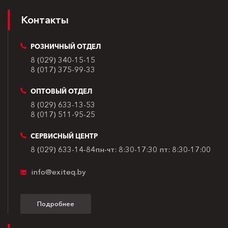
Контакты
РОЗНИЧНЫЙ ОТДЕЛ
8 (029) 340-15-15
8 (017) 375-99-33
ОПТОВЫЙ ОТДЕЛ
8 (029) 633-13-53
8 (017) 511-95-25
СЕРВИСНЫЙ ЦЕНТР
8 (029) 633-14-84
пн-чт: 8:30-17:30
пт: 8:30-17:00
info@exiteq.by
Подробнее