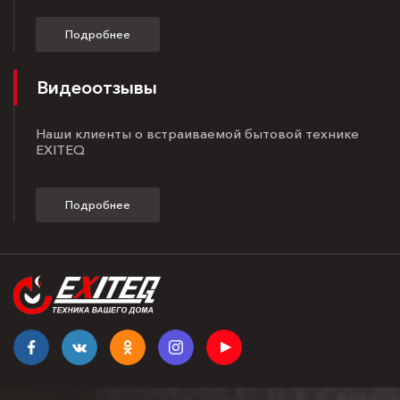
Подробнее
Видеоотзывы
Наши клиенты о встраиваемой бытовой технике
EXITEQ
Подробнее