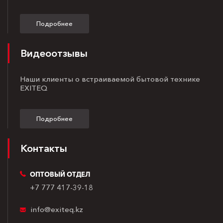
Подробнее
Видеоотзывы
Наши клиенты о встраиваемой бытовой технике
EXITEQ
Подробнее
Контакты
ОПТОВЫЙ ОТДЕЛ
+7 777 417-39-18
info@exiteq.kz