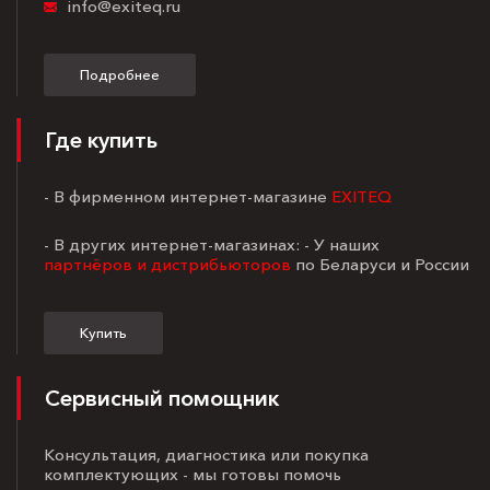
info@exiteq.ru
Подробнее
Где купить
- В фирменном интернет-магазине
EXITEQ
- В других интернет-магазинах: - У наших
партнёров и дистрибьюторов
по Беларуси и России
Купить
Сервисный помощник
Консультация, диагностика или покупка
комплектующих - мы готовы помочь