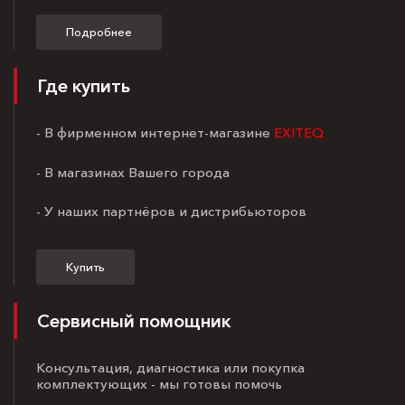
Подробнее
Где купить
- В фирменном интернет-магазине
EXITEQ
- В магазинах Вашего города
- У наших партнёров и дистрибьюторов
Купить
Сервисный помощник
Консультация, диагностика или покупка
комплектующих - мы готовы помочь