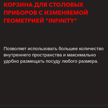
КОРЗИНА ДЛЯ СТОЛОВЫХ
ПРИБОРОВ С ИЗМЕНЯЕМОЙ
ГЕОМЕТРИЕЙ "INFINITY"
Позволяет использовать большее количество
внутреннего пространства и максимально
удобно размещать посуду любого размера.