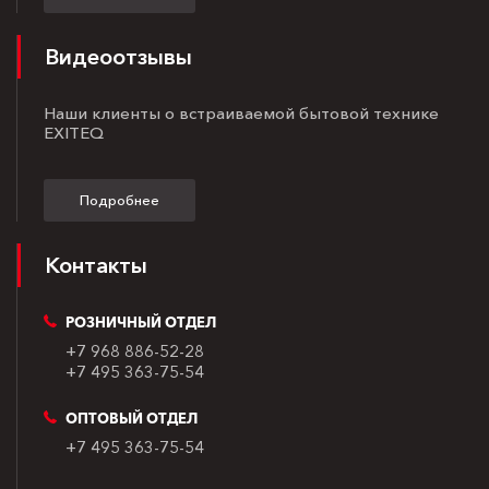
Видеоотзывы
Наши клиенты о встраиваемой бытовой технике
EXITEQ
Подробнее
Контакты
РОЗНИЧНЫЙ ОТДЕЛ
+7 968 886-52-28
+7 495 363-75-54
ОПТОВЫЙ ОТДЕЛ
+7 495 363-75-54