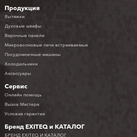
Продукция
Вытяжки
Духовые шкафы
Варочные панели
Микроволновые печи встраиваемые
Посудомоечные машины
Холодильники
Аксессуары
Сервис
Онлайн помощь
Вызов Мастера
Условия гарантии
Бренд EXITEQ и КАТАЛОГ
БРЕНД EXITEQ И КАТАЛОГ