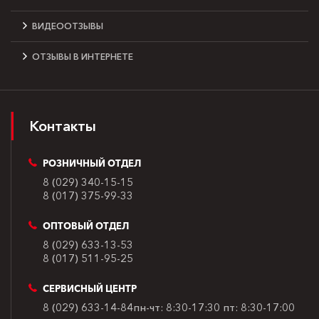
ВИДЕООТЗЫВЫ
ОТЗЫВЫ В ИНТЕРНЕТЕ
Контакты
РОЗНИЧНЫЙ ОТДЕЛ
8 (029) 340-15-15
8 (017) 375-99-33
ОПТОВЫЙ ОТДЕЛ
8 (029) 633-13-53
8 (017) 511-95-25
СЕРВИСНЫЙ ЦЕНТР
8 (029) 633-14-84
пн-чт: 8:30-17:30
пт: 8:30-17:00