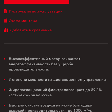
Инструкция по эксплуатации
Схема монтажа
Высокоэффективный мотор сохраняет
энергоэффективность без ущерба
производительности.
3 степени мощности на дистанционном управлении.
Жиропоглощающий фильтр: поглощает до 89.2%
частичек жира на кухне.
Быстрая очистка воздуха на кухне благодаря
высокой производительности - до 1000 м³/ч.