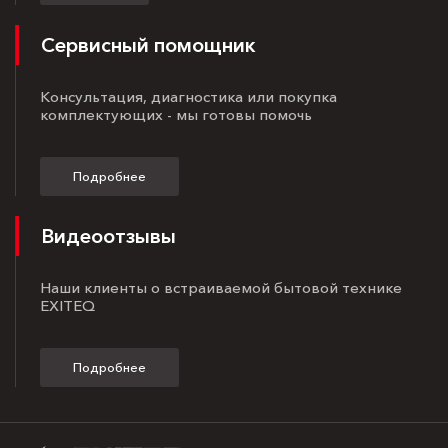
Сервисный помощник
Консультация, диагностика или покупка
комплектующих - мы готовы помочь
Подробнее
Видеоотзывы
Наши клиенты о встраиваемой бытовой технике
EXITEQ
Подробнее