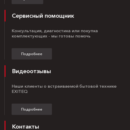
Сервисный помощник
Консультация, диагностика или покупка
комплектующих - мы готовы помочь
Подробнее
Видеоотзывы
Наши клиенты о встраиваемой бытовой технике
EXITEQ
Подробнее
Контакты