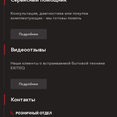
Консультация, диагностика или покупка
комплектующих - мы готовы помочь
Подробнее
Видеоотзывы
Наши клиенты о встраиваемой бытовой технике
EXITEQ
Подробнее
Контакты
РОЗНИЧНЫЙ ОТДЕЛ