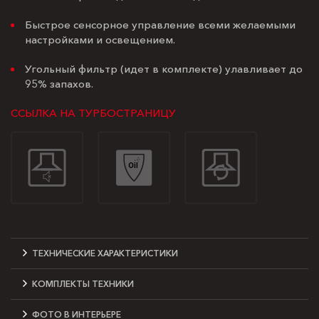
Быстрое сенсорное управление всеми желаемыми
настройками и освещением.
Угольный фильтр (идет в комплекте) улавливает до
95% запахов.
ССЫЛКА НА ТУРБОСТРАНИЦУ
ТЕХНИЧЕСКИЕ ХАРАКТЕРИСТИКИ
КОМПЛЕКТЫ ТЕХНИКИ
ФОТО В ИНТЕРЬЕРЕ