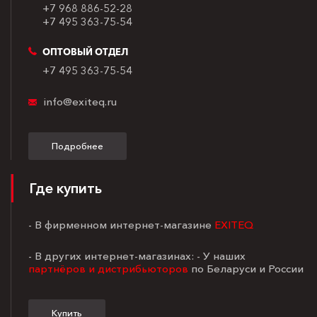
+7 968 886-52-28
+7 495 363-75-54
ОПТОВЫЙ ОТДЕЛ
+7 495 363-75-54
info@exiteq.ru
Подробнее
Где купить
- В фирменном интернет-магазине
EXITEQ
- В других интернет-магазинах: - У наших
партнёров и дистрибьюторов
по Беларуси и России
Купить