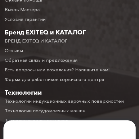
Вызов Мастера
Условия гарантии
Бренд EXITEQ и КАТАЛОГ
БРЕНД EXITEQ И КАТАЛОГ
Отзывы
Обратная связь и предложения
Есть вопросы или пожелания? Напишите нам!
Форма для работников сервисного центра
Технологии
Технологии индукционных варочных поверхностей
Технологии посудомоечных машин
Технологии холодильников
Технологии духовых шкафов
Настройка файлов cookie