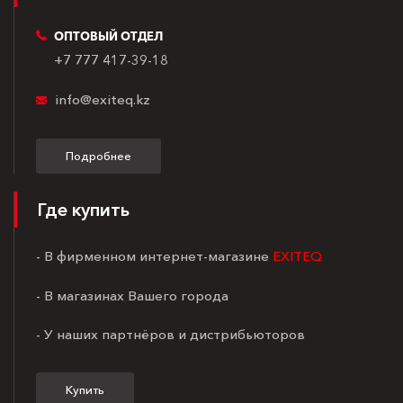
ОПТОВЫЙ ОТДЕЛ
+7 777 417-39-18
info@exiteq.kz
Подробнее
Где купить
- В фирменном интернет-магазине
EXITEQ
- В магазинах Вашего города
- У наших партнёров и дистрибьюторов
Купить