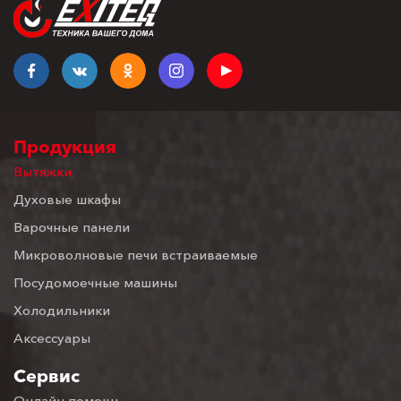
Продукция
Вытяжки
Духовые шкафы
Варочные панели
Микроволновые печи встраиваемые
Посудомоечные машины
Холодильники
Аксессуары
Сервис
Онлайн помощь